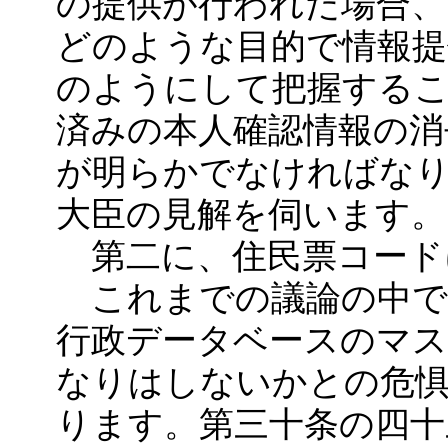
の提供が行われた場合、
どのような目的で情報
のようにして把握する
済みの本人確認情報の消
が明らかでなければな
大臣の見解を伺います。
第二に、住民票コード
これまでの議論の中で
行政データベースのマ
なりはしないかとの危
ります。第三十条の四十