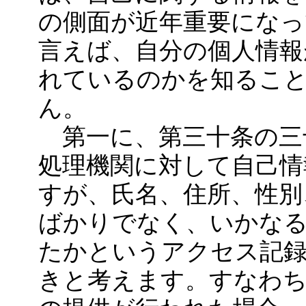
の側面が近年重要になっ
言えば、自分の個人情報
れているのかを知るこ
ん。
第一に、第三十条の三
処理機関に対して自己情
すが、氏名、住所、性別
ばかりでなく、いかな
たかというアクセス記
きと考えます。すなわち