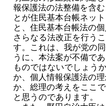
報保護法の法整備を含む
とが住民基本台帳ネット
と、住民基本台帳法の個
さらなる法改正を行う
す。これは、我が党の同
うに、本法案が不備で
ものではないでしょう
か、個人情報保護法の理
か、総理の考えをここ
と思うのであります。