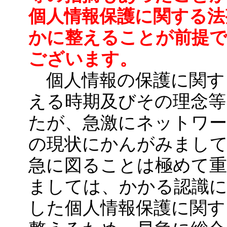
個人情報保護に関する法
かに整えることが前提
ございます。
個人情報の保護に関す
える時期及びその理念
たが、急激にネットワー
の現状にかんがみまして
急に図ることは極めて
ましては、かかる認識に
した個人情報保護に関す