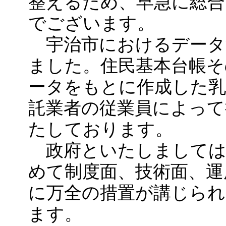
整えるため、早急に総合
でございます。
宇治市におけるデータ
ました。住民基本台帳そ
ータをもとに作成した乳
託業者の従業員によって
たしております。
政府といたしましては
めて制度面、技術面、運
に万全の措置が講じら
ます。