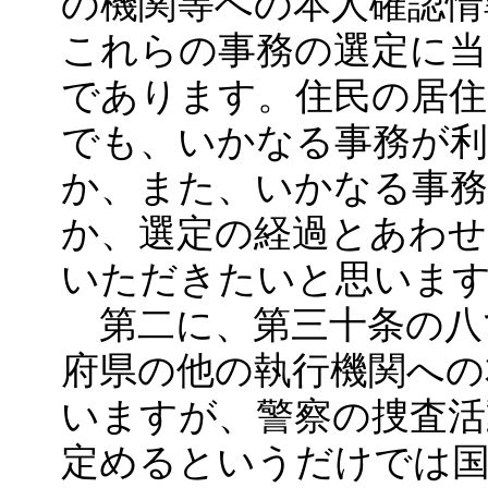
の機関等への本人確認情
これらの事務の選定に
であります。住民の居住
でも、いかなる事務が利
か、また、いかなる事
か、選定の経過とあわせ
いただきたいと思いま
第二に、第三十条の八
府県の他の執行機関への
いますが、警察の捜査活
定めるというだけでは