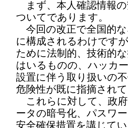
まず、本人確認情報の
ついてであります。
今回の改正で全国的な
に構成されるわけですが
ために法制的、技術的
はいるものの、ハッカー
設置に伴う取り扱いの不
危険性が既に指摘され
これらに対して、政府
ータの暗号化、パスワー
安全確保措置を講じて