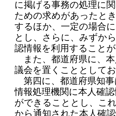
に掲げる事務の処理に関
ための求めがあったとき
するほか、一定の場合に
とし、さらに、みずか
認情報を利用すること
また、都道府県に、本
議会を置くこととして
第四に、都道府県知事
情報処理機関に本人確認
ができることとし、こ
から通知された本人確認