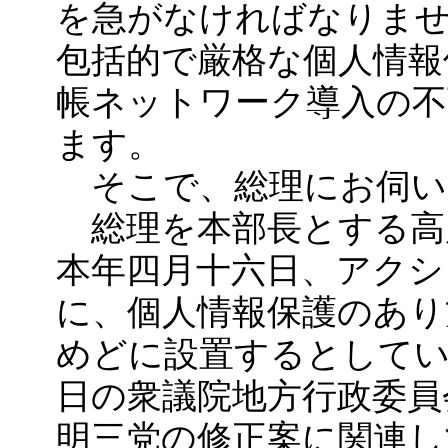
を急がなければなりま
包括的で厳格な個人情報
帳ネットワーク導入の不
ます。
そこで、総理にお伺い
総理を本部長とする高
本年四月十六日、アクシ
に、個人情報保護のあり
めどに設置するとしてい
日の衆議院地方行政委員
明三党の修正案に関連し