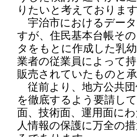
りたいと考えておりま
宇治市におけるデータ
すが、住民基本台帳その
タをもとに作成した乳幼
業者の従業員によって持
販売されていたものと
従前より、地方公共団
を徹底するよう要請し
面、技術面、運用面にわ
人情報の保護に万全の措