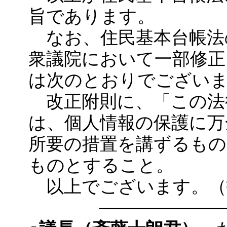
旨であります。
なお、住民基本台帳法
衆議院において一部修正
は次のとおりでござい
改正附則に、「この法
は、個人情報の保護に万
所要の措置を講ずるもの
ものとすること。
以上でございます。（
──────────