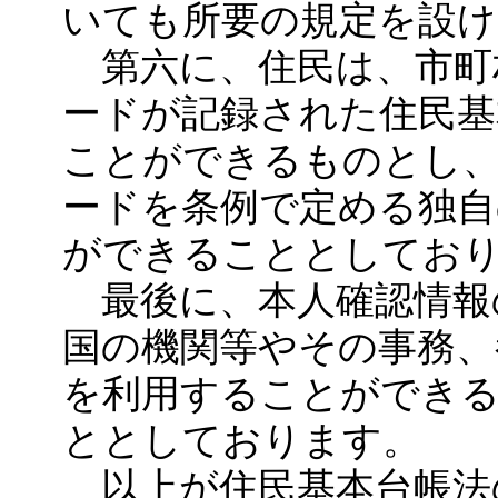
いても所要の規定を設
第六に、住民は、市町
ードが記録された住民基
ことができるものとし、
ードを条例で定める独自
ができることとしてお
最後に、本人確認情報
国の機関等やその事務、
を利用することができ
ととしております。
以上が住民基本台帳法