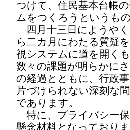
つけて、住民基本台帳の
ムをつくろうというも
四月十三日にようやく
ら二カ月にわたる質疑を
視システムに道を開く
数々の課題が明らかに
の経過とともに、行政事
片づけられない深刻な
であります。
特に、プライバシー保
懸念材料となっておりま