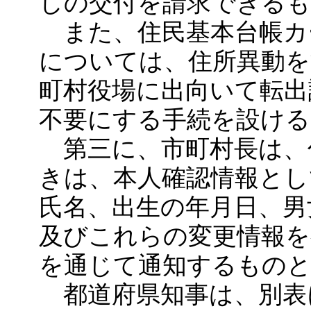
しの交付を請求できる
また、住民基本台帳カ
については、住所異動を
町村役場に出向いて転出
不要にする手続を設け
第三に、市町村長は、
きは、本人確認情報とし
氏名、出生の年月日、男
及びこれらの変更情報を
を通じて通知するもの
都道府県知事は、別表