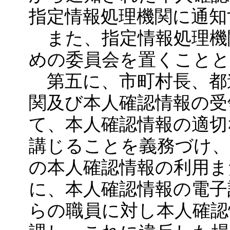
指定情報処理機関に通知
また、指定情報処理機
めの委員会を置くこと
第五に、市町村長、都
関及び本人確認情報の受
て、本人確認情報の適切
講じることを義務づけ、
の本人確認情報の利用ま
に、本人確認情報の電子
らの職員に対し本人確認