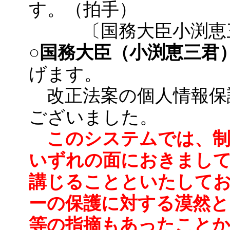
す。（拍手）
〔国務大臣小渕恵三
○国務大臣（小渕恵三君
げます。
改正法案の個人情報保
ございました。
このシステムでは、制
いずれの面におきまして
講じることといたして
ーの保護に対する漠然と
等の指摘もあったことか