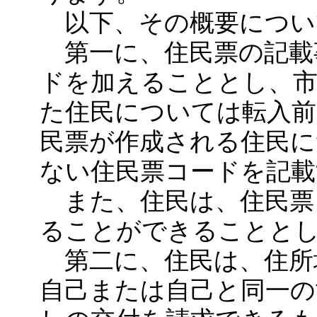
以下、その概要につい
第一に、住民票の記載
ドを加えることとし、市
た住民については転入前
民票が作成される住民に
ない住民票コードを記
また、住民は、住民票
ることができることと
第二に、住民は、住所
自己または自己と同一の