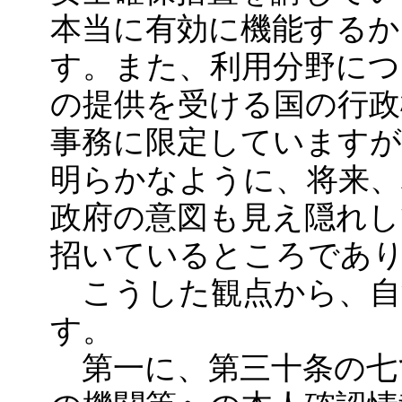
本当に有効に機能する
す。また、利用分野につ
の提供を受ける国の行政
事務に限定しています
明らかなように、将来、
政府の意図も見え隠れし
招いているところであ
こうした観点から、自
す。
第一に、第三十条の七