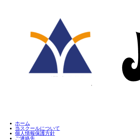
ホーム
当スクールについて
個人情報保護方針
ご連絡先