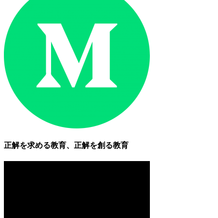
正解を求める教育、正解を創る教育