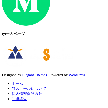
ホームページ
Designed by
Elegant Themes
| Powered by
WordPress
ホーム
当スクールについて
個人情報保護方針
ご連絡先