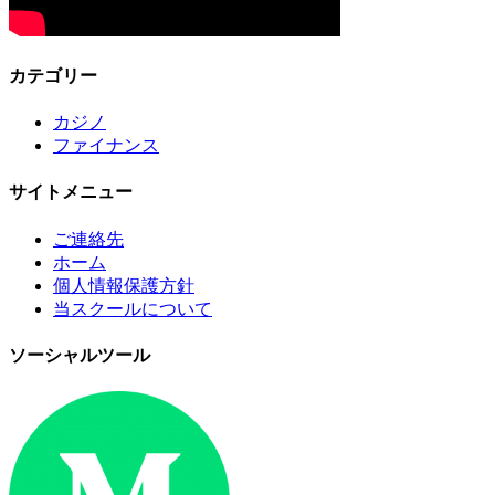
カテゴリー
カジノ
ファイナンス
サイトメニュー
ご連絡先
ホーム
個人情報保護方針
当スクールについて
ソーシャルツール