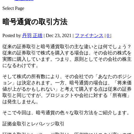
Select Page
暗号通貨の取引方法
Posted by
丹羽 正雄
|
Dec 23, 2021
|
ファイナンス
|
0
|
従来の証券取引と暗号通貨取引の主な違いとは何でしょう？
従来の証券取引で株式を購入する場合は、その会社の株式を
実際に購入しています。つまり、原則としてその会社の株主
になるわけです。
そして株式の所有数により、その会社での「あなたのポジシ
ョン」は決定されます。一方、暗号通貨の場合は、「将来価
値が上がるかもしれない」と考えて購入する点は従来の証券
取引と同じですが、プロジェクトや会社に対する「所有権」
は発生しません。
そこで今回は、暗号通貨の色々な取引方法をご紹介します。
証拠金取引とレバレッジ取引