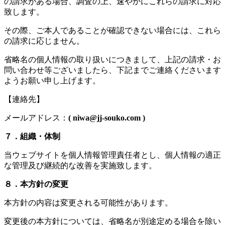
の請求がある場合、調査の上、速やかにこれらの請求に対応
致します。
その際、ご本人であることが確認できない場合には、これら
の請求に応じません。
省略名の個人情報の取り扱いにつきまして、上記の請求・お
問い合わせ等ございましたら、下記までご連絡くださいます
ようお願い申し上げます。
【連絡先】
メールアドレス：
(
niwa@jj-souko.com
)
７．組織・体制
当ウェブサイトを個人情報管理責任者とし、個人情報の適正
な管理及び継続的な改善を実施致します。
８．本方針の変更
本方針の内容は変更される可能性があります。
変更後の本方針については、省略名が別途定める場合を除い