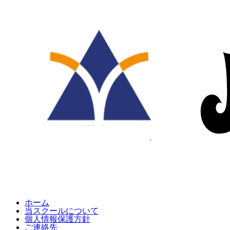
ホーム
当スクールについて
個人情報保護方針
ご連絡先