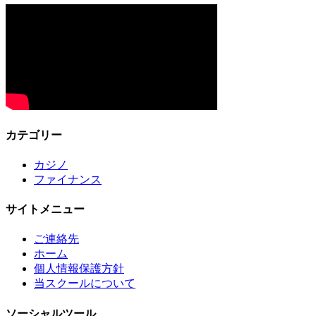
カテゴリー
カジノ
ファイナンス
サイトメニュー
ご連絡先
ホーム
個人情報保護方針
当スクールについて
ソーシャルツール