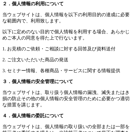
２．個人情報の利用について
当ウェブサイトは、個人情報を以下の利用目的の達成に必要
な範囲内で、利用致します。
以下に定めのない目的で個人情報を利用する場合、あらかじ
めご本人の同意を得た上で行ないます。
1. お見積のご依頼・ご相談に対する回答及び資料送付
2. ご注文いただいた商品の発送
3. セミナー情報、各種商品・サービスに関する情報提供
３．個人情報の安全管理について
当ウェブサイトは、取り扱う個人情報の漏洩、滅失またはき
損の防止その他の個人情報の安全管理のために必要かつ適切
な措置を講じます。
４．個人情報の委託について
当ウェブサイトは、個人情報の取り扱いの全部または一部を