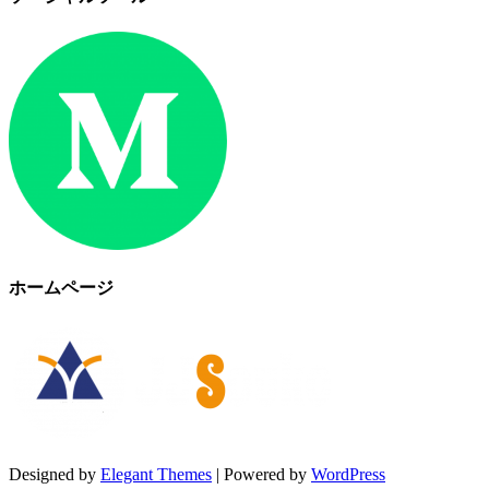
ホームページ
Designed by
Elegant Themes
| Powered by
WordPress