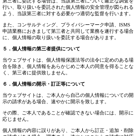
第三者に委託する場合は、当該第三者について厳正な調査を
行い、取り扱いを委託された個人情報の安全管理が図られる
よう、当該第三者に対する必要かつ適切な監督を行います。
また、コンサルティング、プライバシーマーク申請、ISMS
申請業務におきまして第三者と共同して業務を遂行する場合
に、個人情報の取り扱いを委託する場合があります。
５．個人情報の第三者提供について
当ウェブサイトは、個人情報保護法等の法令に定めのある場
合を除き、個人情報をあらかじめご本人の同意を得ることな
く、第三者に提供致しません。
６．個人情報の開示・訂正等について
当ウェブサイトは、ご本人から自己の個人情報についての開
示の請求がある場合、速やかに開示を致します。
その際、ご本人であることが確認できない場合には、開示に
応じません。
個人情報の内容に誤りがあり、ご本人から訂正・追加・削除