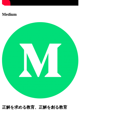
Medium
正解を求める教育、正解を創る教育