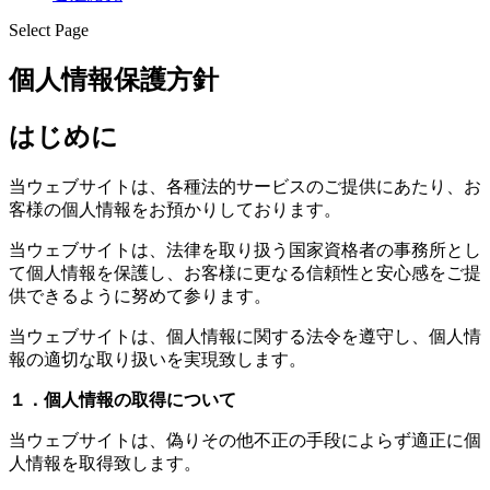
Select Page
個人情報保護方針
はじめに
当ウェブサイトは、各種法的サービスのご提供にあたり、お
客様の個人情報をお預かりしております。
当ウェブサイトは、法律を取り扱う国家資格者の事務所とし
て個人情報を保護し、お客様に更なる信頼性と安心感をご提
供できるように努めて参ります。
当ウェブサイトは、個人情報に関する法令を遵守し、個人情
報の適切な取り扱いを実現致します。
１．個人情報の取得について
当ウェブサイトは、偽りその他不正の手段によらず適正に個
人情報を取得致します。