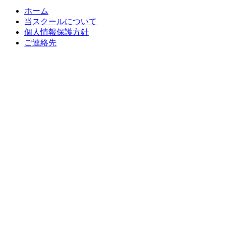
ホーム
当スクールについて
個人情報保護方針
ご連絡先