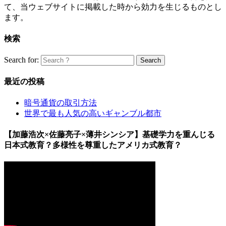
て、当ウェブサイトに掲載した時から効力を生じるものとし
ます。
検索
Search for:
最近の投稿
暗号通貨の取引方法
世界で最も人気の高いギャンブル都市
【加藤浩次×佐藤亮子×薄井シンシア】基礎学力を重んじる
日本式教育？多様性を尊重したアメリカ式教育？